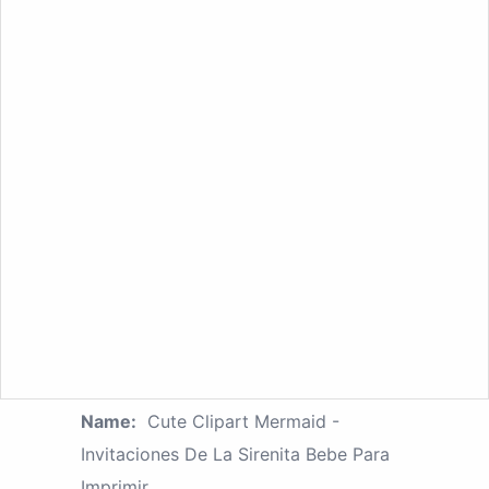
Name:
Cute Clipart Mermaid -
Invitaciones De La Sirenita Bebe Para
Imprimir