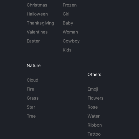
Christmas
Frozen
Halloween
Girl
Thanksgiving
Baby
Valentines
Woman
Easter
Cowboy
Kids
Nature
Others
Cloud
Fire
Emoji
Grass
Flowers
Star
Rose
Tree
Water
Ribbon
Tattoo