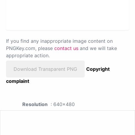
If you find any inappropriate image content on
PNGKey.com, please
contact us
and we will take
appropriate action.
Download Transparent PNG
Copyright
complaint
Resolution
: 640x480