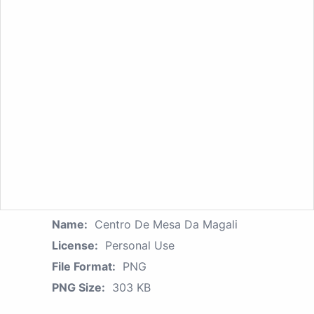
Name:
Centro De Mesa Da Magali
License:
Personal Use
File Format:
PNG
PNG Size:
303 KB