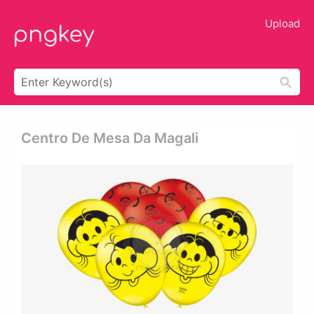
Upload
Centro De Mesa Da Magali