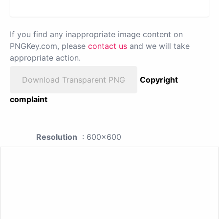
If you find any inappropriate image content on
PNGKey.com, please
contact us
and we will take
appropriate action.
Download Transparent PNG
Copyright
complaint
Resolution
: 600x600