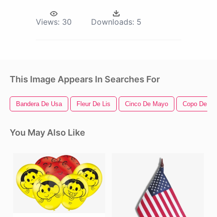
Views:
30
Downloads:
5
This Image Appears In Searches For
Bandera De Usa
Fleur De Lis
Cinco De Mayo
Copo De Ni
You May Also Like