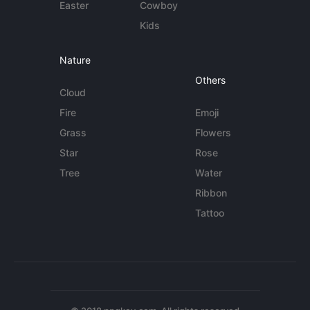
Easter
Cowboy
Kids
Nature
Others
Cloud
Fire
Emoji
Grass
Flowers
Star
Rose
Tree
Water
Ribbon
Tattoo