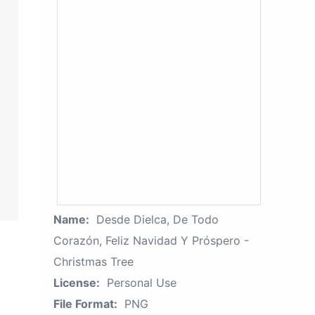
Name:
Desde Dielca, De Todo
Corazón, Feliz Navidad Y Próspero -
Christmas Tree
License:
Personal Use
File Format:
PNG