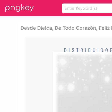
Desde Dielca, De Todo Corazón, Feliz