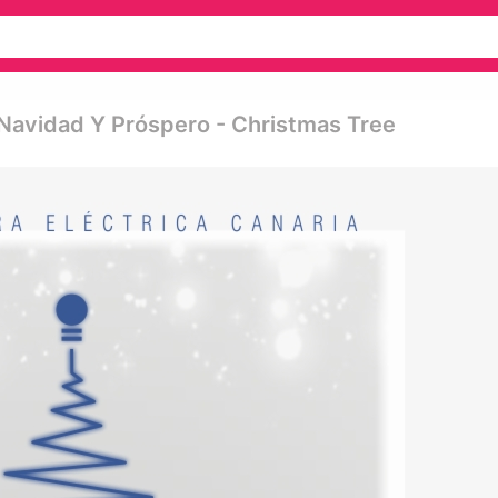
 Navidad Y Próspero - Christmas Tree