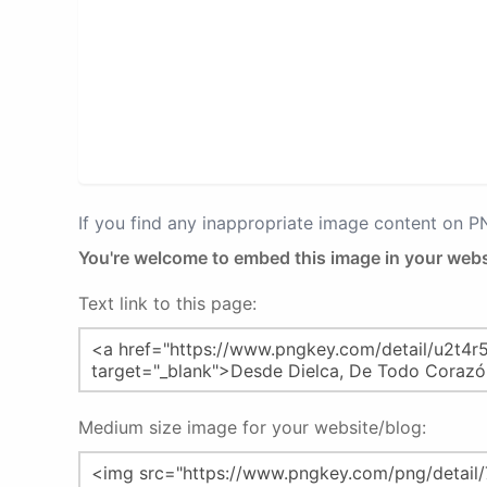
If you find any inappropriate image content on 
You're welcome to embed this image in your webs
Text link to this page:
Medium size image for your website/blog: