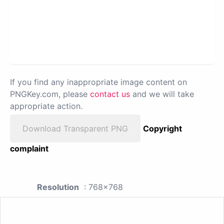
If you find any inappropriate image content on
PNGKey.com, please
contact us
and we will take
appropriate action.
Download Transparent PNG
Copyright
complaint
Resolution
: 768x768