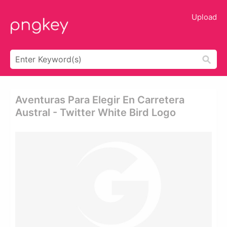
Upload
Aventuras Para Elegir En Carretera
Austral - Twitter White Bird Logo