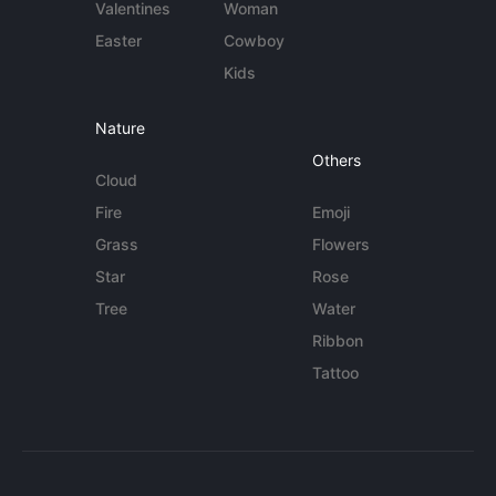
Valentines
Woman
Easter
Cowboy
Kids
Nature
Others
Cloud
Fire
Emoji
Grass
Flowers
Star
Rose
Tree
Water
Ribbon
Tattoo