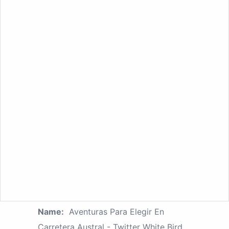
Name:
Aventuras Para Elegir En
Carretera Austral - Twitter White Bird