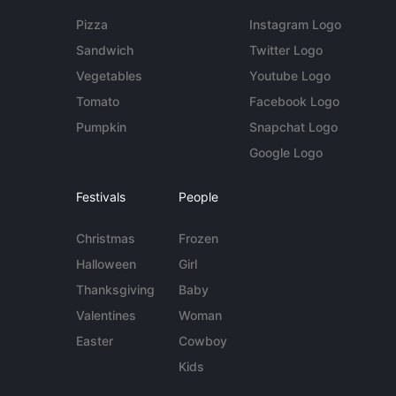
Pizza
Instagram Logo
Sandwich
Twitter Logo
Vegetables
Youtube Logo
Tomato
Facebook Logo
Pumpkin
Snapchat Logo
Google Logo
Festivals
People
Christmas
Frozen
Halloween
Girl
Thanksgiving
Baby
Valentines
Woman
Easter
Cowboy
Kids