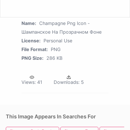
Name:
Champagne Png Icon -
Шампанское На Прозрачном Фоне
License:
Personal Use
File Format:
PNG
PNG Size:
286 KB
Views:
41
Downloads:
5
This Image Appears In Searches For