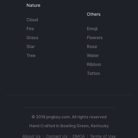
Nature
Others
Cloud
Fire
Emoji
Grass
Flowers
Star
Rose
Tree
Water
Ribbon
Tattoo
© 2018 pngkey.com. All rights reserved
About Us
Contact Us
DMCA
Terms of Use