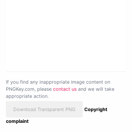
If you find any inappropriate image content on
PNGKey.com, please
contact us
and we will take
appropriate action.
Download Transparent PNG
Copyright
complaint