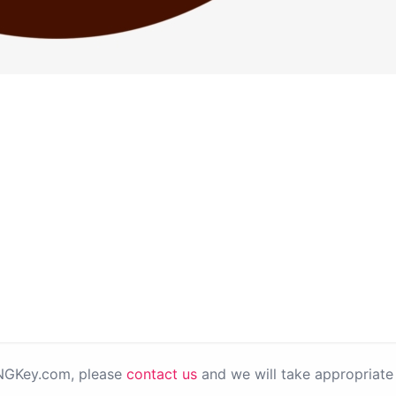
PNGKey.com, please
contact us
and we will take appropriate 