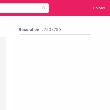
Upload
Resolution
: 750x750