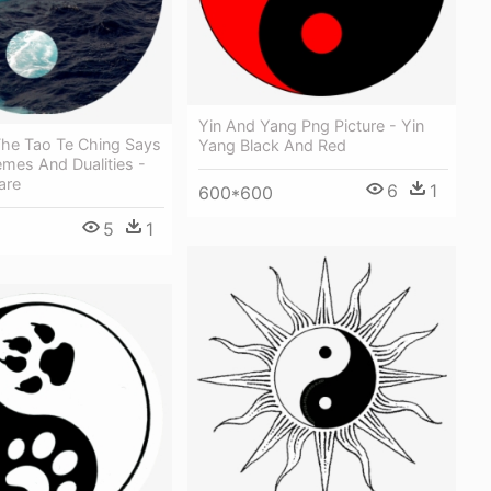
Yin And Yang Png Picture - Yin
he Tao Te Ching Says
Yang Black And Red
mes And Dualities -
are
6
1
600*600
5
1