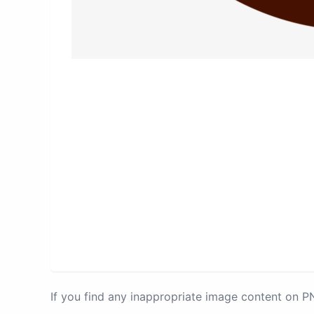
If you find any inappropriate image content on 