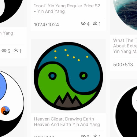
"cool" Yin Yang Regular Price $2
- Yin And Yang
4
1
1024*1024
in Yang
What The T
About Extre
5
1
Yin Yang M
500*513
Heaven Clipart Drawing Earth -
Heaven And Earth Yin And Yang