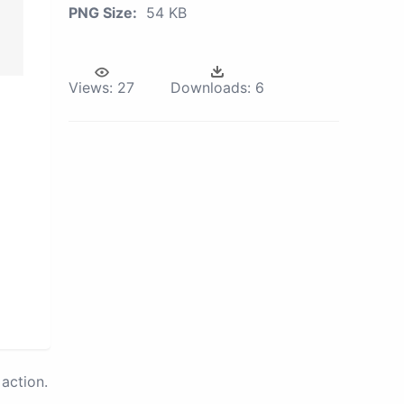
PNG Size:
54 KB
Views:
27
Downloads:
6
action.