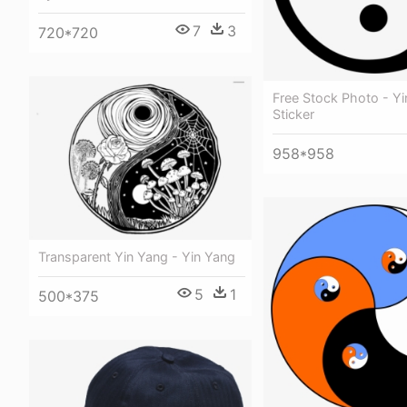
7
3
720*720
Free Stock Photo - Y
Sticker
958*958
Transparent Yin Yang - Yin Yang
5
1
500*375