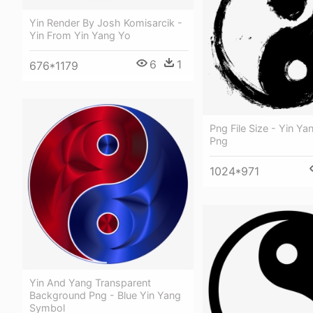
Yin Render By Josh Komisarcik -
Yin From Yin Yang Yo
6
1
676*1179
Png File Size - Yin Y
Png
1024*971
Yin And Yang Transparent
Background Png - Blue Yin Yang
Symbol