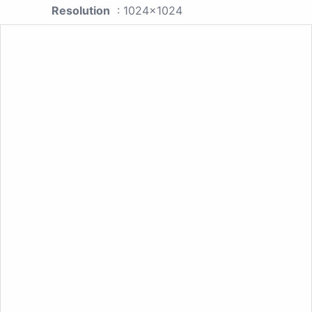
Resolution
: 1024x1024