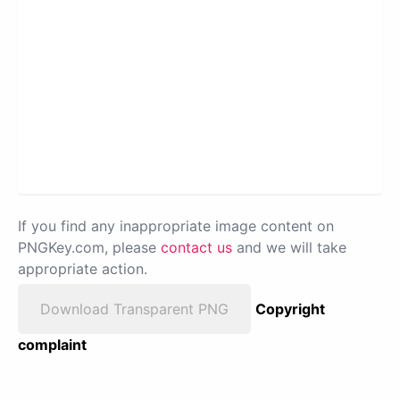
If you find any inappropriate image content on
PNGKey.com, please
contact us
and we will take
appropriate action.
Download Transparent PNG
Copyright
complaint