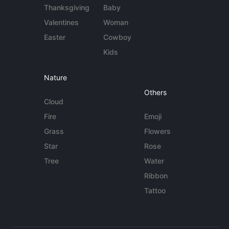
Thanksgiving
Baby
Valentines
Woman
Easter
Cowboy
Kids
Nature
Others
Cloud
Fire
Emoji
Grass
Flowers
Star
Rose
Tree
Water
Ribbon
Tattoo