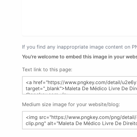
If you find any inappropriate image content on 
You're welcome to embed this image in your webs
Text link to this page:
Medium size image for your website/blog: