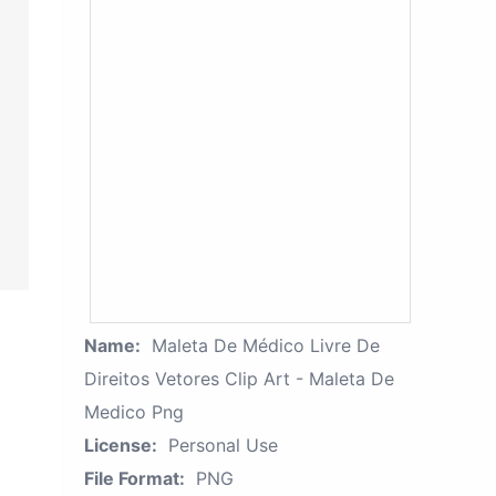
Name:
Maleta De Médico Livre De
Direitos Vetores Clip Art - Maleta De
Medico Png
License:
Personal Use
File Format:
PNG