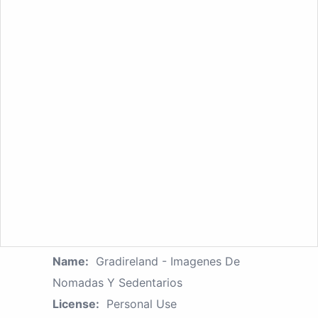
Name:
Gradireland - Imagenes De
Nomadas Y Sedentarios
License:
Personal Use