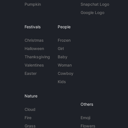
Pumpkin
Snapchat Logo
Google Logo
Festivals
People
Christmas
Frozen
Halloween
Girl
Thanksgiving
Baby
Valentines
Woman
Easter
Cowboy
Kids
Nature
Others
Cloud
Fire
Emoji
Grass
Flowers