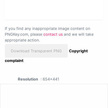
If you find any inappropriate image content on
PNGKey.com, please
contact us
and we will take
appropriate action.
Download Transparent PNG
Copyright
complaint
Resolution
: 654x441