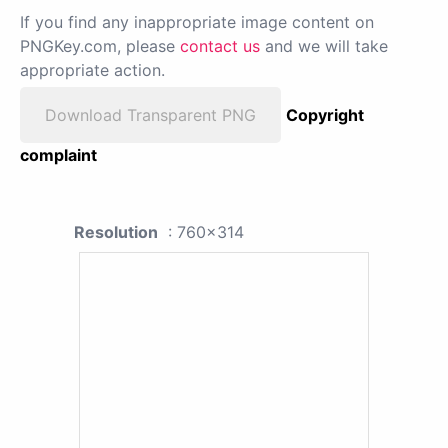
If you find any inappropriate image content on
PNGKey.com, please
contact us
and we will take
appropriate action.
Download Transparent PNG
Copyright
complaint
Resolution
: 760x314