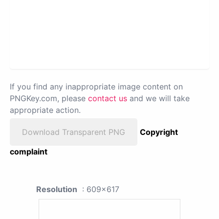
If you find any inappropriate image content on
PNGKey.com, please
contact us
and we will take
appropriate action.
Download Transparent PNG
Copyright
complaint
Resolution
: 609x617