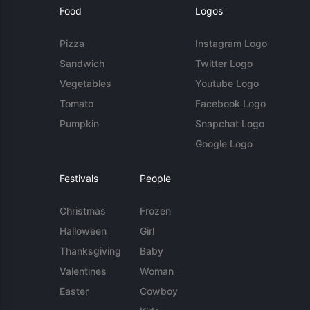
Food
Logos
Pizza
Instagram Logo
Sandwich
Twitter Logo
Vegetables
Youtube Logo
Tomato
Facebook Logo
Pumpkin
Snapchat Logo
Google Logo
Festivals
People
Christmas
Frozen
Halloween
Girl
Thanksgiving
Baby
Valentines
Woman
Easter
Cowboy