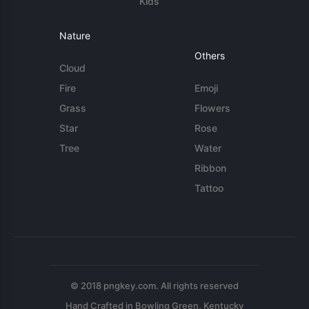
Kids
Nature
Others
Cloud
Fire
Emoji
Grass
Flowers
Star
Rose
Tree
Water
Ribbon
Tattoo
© 2018 pngkey.com. All rights reserved