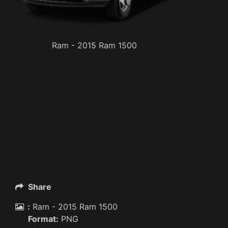
Ram - 2015 Ram 1500
Share
:
Ram - 2015 Ram 1500
Format:
PNG