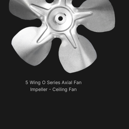
5 Wing O Series Axial Fan
Impeller - Ceiling Fan