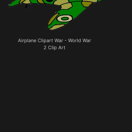
Airplane Clipart War - World War
2 Clip Art