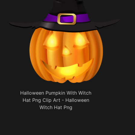
Halloween Pumpkin With Witch
Hat Png Clip Art - Halloween
Witch Hat Png