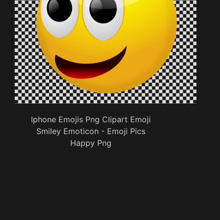
Iphone Emojis Png Clipart Emoji
Smiley Emoticon - Emoji Pics
Happy Png