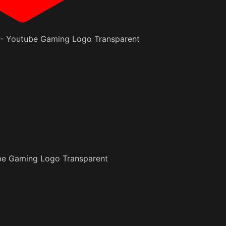
outube Gaming لقطة للشاشة 13 - Youtube Gaming Logo Transparent
لقطة للشاشة 13 - Youtube Gaming Logo Transparent